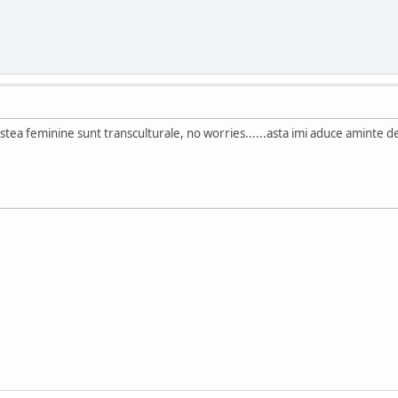
le astea feminine sunt transculturale, no worries......asta imi aduce aminte de